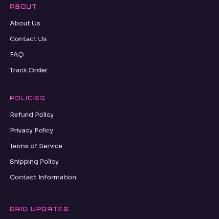
ABOUT
About Us
Contact Us
FAQ
Track Order
POLICIES
Refund Policy
Privacy Policy
Terms of Service
Shipping Policy
Contact Information
GRID UPDATES